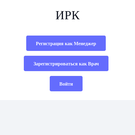
ИРК
Регистрация как Менеджер
Зарегистрироваться как Врач
Войти