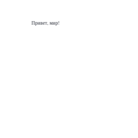
Привет, мир!